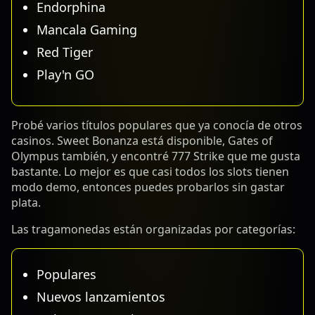
Endorphina
Mancala Gaming
Red Tiger
Play'n GO
Probé varios títulos populares que ya conocía de otros
casinos. Sweet Bonanza está disponible, Gates of
Olympus también, y encontré 777 Strike que me gusta
bastante. Lo mejor es que casi todos los slots tienen
modo demo, entonces puedes probarlos sin gastar
plata.
Las tragamonedas están organizadas por categorías:
Populares
Nuevos lanzamientos