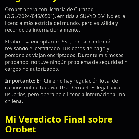
Orobet opera con licencia de Curazao
(OGL/2024/846/0501), emitida a SUVYD B.V. No es la
licencia más estricta del mundo, pero es válida y
reconocida internacionalmente.
El sitio usa encriptación SSL, lo cual confirmé
revisando el certificado. Tus datos de pago y
personales viajan encriptados. Durante mis meses
probando, no tuve ningún problema de seguridad ni
cargos no autorizados.
Importante:
En Chile no hay regulación local de
casinos online todavía. Usar Orobet es legal para
usuarios, pero opera bajo licencia internacional, no
chilena.
Mi Veredicto Final sobre
Orobet