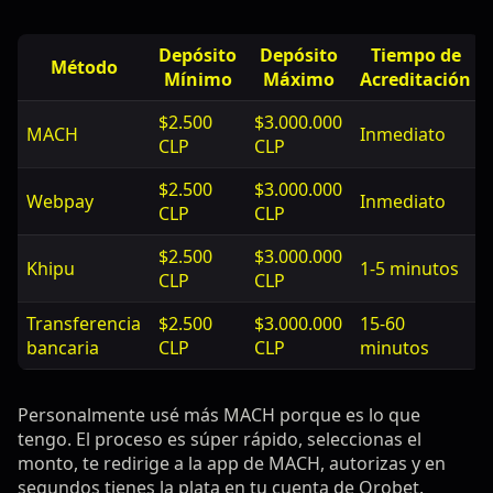
Depósito
Depósito
Tiempo de
Método
Mínimo
Máximo
Acreditación
$2.500
$3.000.000
MACH
Inmediato
CLP
CLP
$2.500
$3.000.000
Webpay
Inmediato
CLP
CLP
$2.500
$3.000.000
Khipu
1-5 minutos
CLP
CLP
Transferencia
$2.500
$3.000.000
15-60
bancaria
CLP
CLP
minutos
Personalmente usé más MACH porque es lo que
tengo. El proceso es súper rápido, seleccionas el
monto, te redirige a la app de MACH, autorizas y en
segundos tienes la plata en tu cuenta de Orobet.