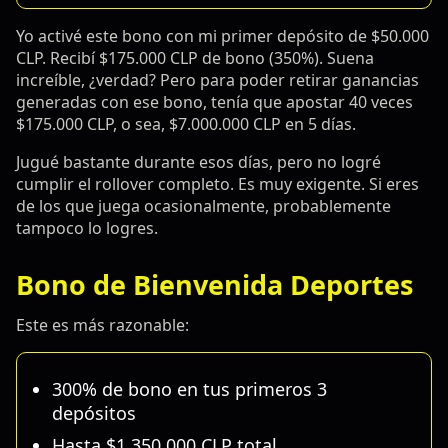
Yo activé este bono con mi primer depósito de $50.000
CLP. Recibí $175.000 CLP de bono (350%). Suena
increíble, ¿verdad? Pero para poder retirar ganancias
generadas con ese bono, tenía que apostar 40 veces
$175.000 CLP, o sea, $7.000.000 CLP en 5 días.
Jugué bastante durante esos días, pero no logré
cumplir el rollover completo. Es muy exigente. Si eres
de los que juega ocasionalmente, probablemente
tampoco lo logres.
Bono de Bienvenida Deportes
Este es más razonable:
300% de bono en tus primeros 3
depósitos
Hasta $1.350.000 CLP total