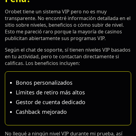
Orobet tiene un sistema VIP pero no es muy
transparente. No encontré información detallada en el
sitio sobre niveles, beneficios o cómo subir de nivel.
Esto me pareció raro porque la mayoría de casinos
publicitan abiertamente sus programas VIP.
Según el chat de soporte, sí tienen niveles VIP basados
en tu actividad, pero te contactan directamente si
calificas. Los beneficios incluyen:
Bonos personalizados
Límites de retiro más altos
Gestor de cuenta dedicado
Cashback mejorado
No llegué a ningún nivel VIP durante mi prueba, así