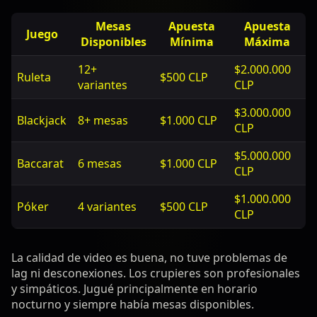
Mesas
Apuesta
Apuesta
Juego
Disponibles
Mínima
Máxima
12+
$2.000.000
Ruleta
$500 CLP
variantes
CLP
$3.000.000
Blackjack
8+ mesas
$1.000 CLP
CLP
$5.000.000
Baccarat
6 mesas
$1.000 CLP
CLP
$1.000.000
Póker
4 variantes
$500 CLP
CLP
La calidad de video es buena, no tuve problemas de
lag ni desconexiones. Los crupieres son profesionales
y simpáticos. Jugué principalmente en horario
nocturno y siempre había mesas disponibles.