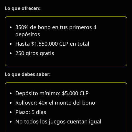
Lo que ofrecen:
350% de bono en tus primeros 4
depósitos
Hasta $1.550.000 CLP en total
250 giros gratis
Lo que debes saber:
Depósito mínimo: $5.000 CLP
Rollover: 40x el monto del bono
Plazo: 5 días
No todos los juegos cuentan igual