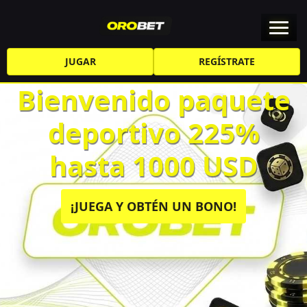
JUGAR
REGÍSTRATE
Bienvenido paquete
deportivo 225%
hasta 1000 USD
¡JUEGA Y OBTÉN UN BONO!