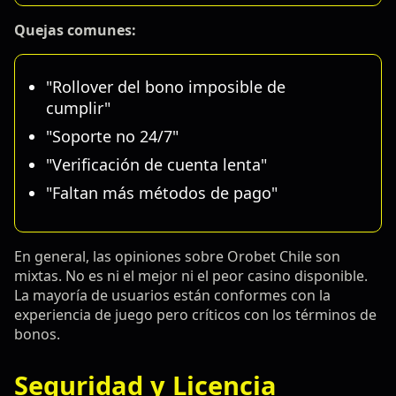
Quejas comunes:
"Rollover del bono imposible de
cumplir"
"Soporte no 24/7"
"Verificación de cuenta lenta"
"Faltan más métodos de pago"
En general, las opiniones sobre Orobet Chile son
mixtas. No es ni el mejor ni el peor casino disponible.
La mayoría de usuarios están conformes con la
experiencia de juego pero críticos con los términos de
bonos.
Seguridad y Licencia