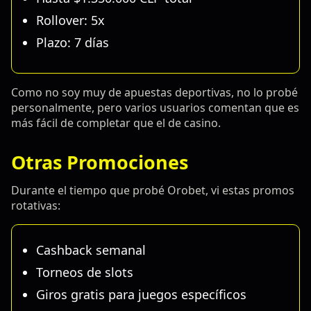
Rollover: 5x
Plazo: 7 días
Como no soy muy de apuestas deportivas, no lo probé
personalmente, pero varios usuarios comentan que es
más fácil de completar que el de casino.
Otras Promociones
Durante el tiempo que probé Orobet, vi estas promos
rotativas:
Cashback semanal
Torneos de slots
Giros gratis para juegos específicos