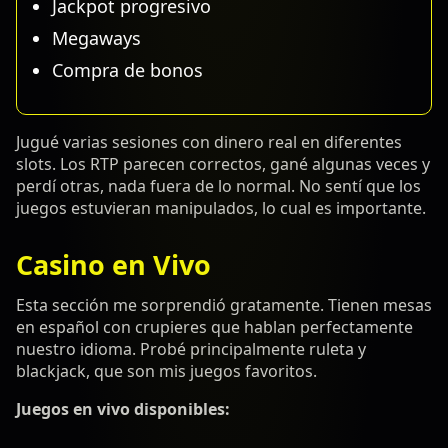
Jackpot progresivo
Megaways
Compra de bonos
Jugué varias sesiones con dinero real en diferentes
slots. Los RTP parecen correctos, gané algunas veces y
perdí otras, nada fuera de lo normal. No sentí que los
juegos estuvieran manipulados, lo cual es importante.
Casino en Vivo
Esta sección me sorprendió gratamente. Tienen mesas
en español con crupieres que hablan perfectamente
nuestro idioma. Probé principalmente ruleta y
blackjack, que son mis juegos favoritos.
Juegos en vivo disponibles: